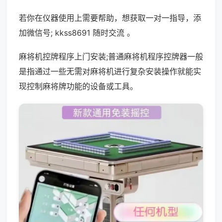
若你在仪器使用上需要帮助，想获取一对一指导，添
加微信号; kkss8691 随时交流 。
麻将机控牌程序上门安装;普通麻将机程序控牌器一般
是指通过一些无需对麻将机进行复杂安装操作就能实
现控制麻将牌功能的设备或工具。