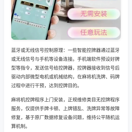
蓝牙或无线信号控制原理：一些智能控牌器通过蓝牙
或无线信号与手机等设备连接。手机端软件预设好牌
型等指令，发送信号给控牌器，控牌器接收到信号后
驱动内部微型电机或机械结构，在麻将机洗牌、码牌
过程中进行干预，达到控牌目的。
麻将机控牌程序上门安装，正规维修类目无控牌程序
服务，仅提供手牌卡顿、上牌错乱、洗牌异常等故障
修复，基于原厂数据修复设备问题，维持公平随机运
算机制。