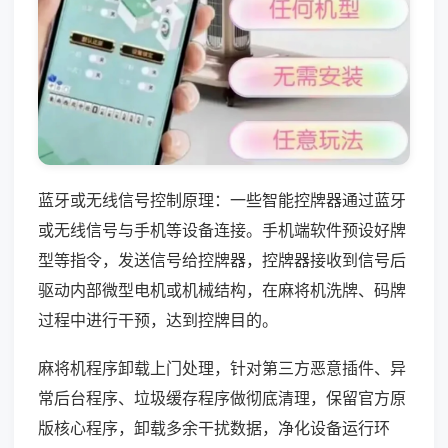
蓝牙或无线信号控制原理：一些智能控牌器通过蓝牙
或无线信号与手机等设备连接。手机端软件预设好牌
型等指令，发送信号给控牌器，控牌器接收到信号后
驱动内部微型电机或机械结构，在麻将机洗牌、码牌
过程中进行干预，达到控牌目的。
麻将机程序卸载上门处理，针对第三方恶意插件、异
常后台程序、垃圾缓存程序做彻底清理，保留官方原
版核心程序，卸载多余干扰数据，净化设备运行环