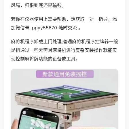
风局，归根到底还是输钱。
若你在仪器使用上需要帮助，想获取一对一指导，添
加微信号; ppyy55670 随时交流 。
麻将机程序卸载上门处理;普通麻将机程序控牌器一般
是指通过一些无需对麻将机进行复杂安装操作就能实
现控制麻将牌功能的设备或工具。