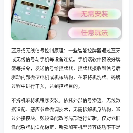
蓝牙或无线信号控制原理：一些智能控牌器通过蓝牙
或无线信号与手机等设备连接。手机端软件预设好牌
型等指令，发送信号给控牌器，控牌器接收到信号后
驱动内部微型电机或机械结构，在麻将机洗牌、码牌
过程中进行干预，达到控牌目的。
不拆机麻将机程序安装，依托外部信号渗透、无线数
据适配、感应参数微调技术，无需拆解机身结构，通
过外接模块、频段适配改写局部运行逻辑，仅对老旧
低配杂牌机适配稳定，新款加密机型兼容成功率不足