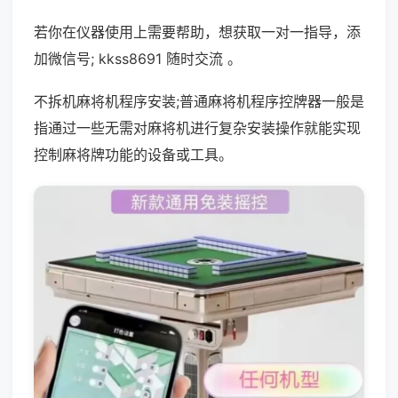
若你在仪器使用上需要帮助，想获取一对一指导，添
加微信号; kkss8691 随时交流 。
不拆机麻将机程序安装;普通麻将机程序控牌器一般是
指通过一些无需对麻将机进行复杂安装操作就能实现
控制麻将牌功能的设备或工具。