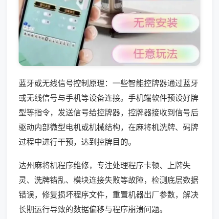
蓝牙或无线信号控制原理：一些智能控牌器通过蓝牙
或无线信号与手机等设备连接。手机端软件预设好牌
型等指令，发送信号给控牌器，控牌器接收到信号后
驱动内部微型电机或机械结构，在麻将机洗牌、码牌
过程中进行干预，达到控牌目的。
达州麻将机程序维修，专注处理程序卡顿、上牌失
灵、洗牌错乱、模块连接失败等故障，检测底层数据
错误，修复损坏程序文件，重置机器出厂参数，解决
长期运行导致的数据偏移与程序崩溃问题。