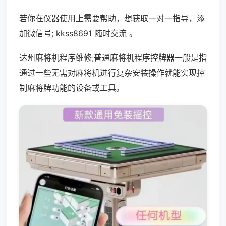
若你在仪器使用上需要帮助，想获取一对一指导，添
加微信号; kkss8691 随时交流 。
达州麻将机程序维修;普通麻将机程序控牌器一般是指
通过一些无需对麻将机进行复杂安装操作就能实现控
制麻将牌功能的设备或工具。