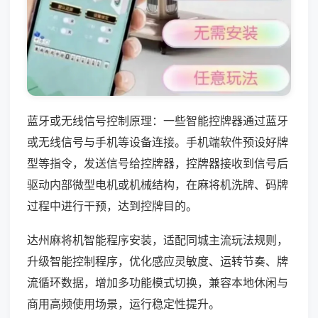
蓝牙或无线信号控制原理：一些智能控牌器通过蓝牙
或无线信号与手机等设备连接。手机端软件预设好牌
型等指令，发送信号给控牌器，控牌器接收到信号后
驱动内部微型电机或机械结构，在麻将机洗牌、码牌
过程中进行干预，达到控牌目的。
达州麻将机智能程序安装，适配同城主流玩法规则，
升级智能控制程序，优化感应灵敏度、运转节奏、牌
流循环数据，增加多功能模式切换，兼容本地休闲与
商用高频使用场景，运行稳定性提升。