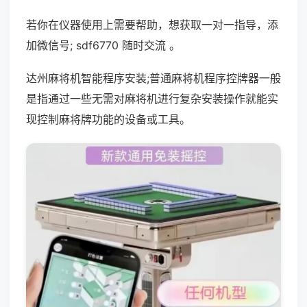
若你在仪器使用上需要帮助，想获取一对一指导，添
加微信号; sdf6770 随时交流 。
达州麻将机智能程序安装;普通麻将机程序控牌器一般
是指通过一些无需对麻将机进行复杂安装操作就能实
现控制麻将牌功能的设备或工具。