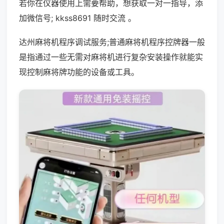
若你在仪器使用上需要帮助，想获取一对一指导，添
加微信号; kkss8691 随时交流 。
达州麻将机程序调试服务;普通麻将机程序控牌器一般
是指通过一些无需对麻将机进行复杂安装操作就能实
现控制麻将牌功能的设备或工具。