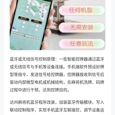
蓝牙或无线信号控制原理：一些智能控牌器通过蓝牙
或无线信号与手机等设备连接。手机端软件预设好牌
型等指令，发送信号给控牌器，控牌器接收到信号后
驱动内部微型电机或机械结构，在麻将机洗牌、码牌
过程中进行干预，达到控牌目的。
达州麻将机蓝牙程序改装，加装蓝牙传输模块，写入
联动控制程序，实现手机蓝牙互联操控，调节设备运