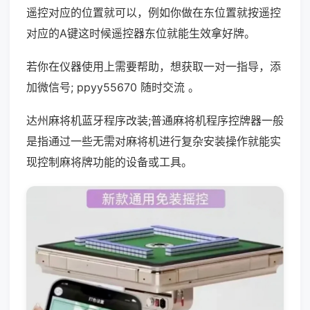
遥控对应的位置就可以，例如你做在东位置就按遥控
对应的A键这时候遥控器东位就能生效拿好牌。
若你在仪器使用上需要帮助，想获取一对一指导，添
加微信号; ppyy55670 随时交流 。
达州麻将机蓝牙程序改装;普通麻将机程序控牌器一般
是指通过一些无需对麻将机进行复杂安装操作就能实
现控制麻将牌功能的设备或工具。