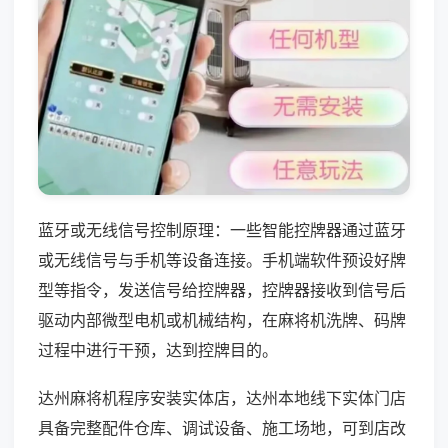
蓝牙或无线信号控制原理：一些智能控牌器通过蓝牙
或无线信号与手机等设备连接。手机端软件预设好牌
型等指令，发送信号给控牌器，控牌器接收到信号后
驱动内部微型电机或机械结构，在麻将机洗牌、码牌
过程中进行干预，达到控牌目的。
达州麻将机程序安装实体店，达州本地线下实体门店
具备完整配件仓库、调试设备、施工场地，可到店改