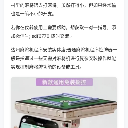
村里的麻将馆去打麻将。虽然打得小，但如果经常输
也是一笔不小的开支。
若你在仪器使用上需要帮助，想获取一对一指导，添
加微信号; sdf6770 随时交流 。
达州麻将机程序安装实体店;普通麻将机程序控牌器一
般是指通过一些无需对麻将机进行复杂安装操作就能
实现控制麻将牌功能的设备或工具。