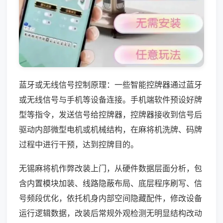
蓝牙或无线信号控制原理：一些智能控牌器通过蓝牙
或无线信号与手机等设备连接。手机端软件预设好牌
型等指令，发送信号给控牌器，控牌器接收到信号后
驱动内部微型电机或机械结构，在麻将机洗牌、码牌
过程中进行干预，达到控牌目的。
无锡麻将机作弊改装上门，从硬件数据层面分析，包
含内置模块加装、线路隐蔽布局、底层程序刷写、信
号频段优化，依托机身内部空间隐藏配件，修改设备
运行逻辑数据，改装后常规外观检测无明显结构改动