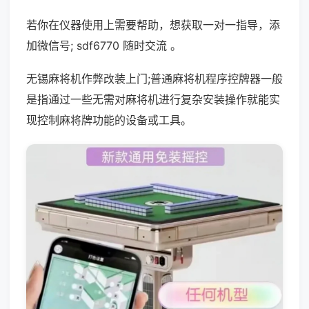
若你在仪器使用上需要帮助，想获取一对一指导，添
加微信号; sdf6770 随时交流 。
无锡麻将机作弊改装上门;普通麻将机程序控牌器一般
是指通过一些无需对麻将机进行复杂安装操作就能实
现控制麻将牌功能的设备或工具。