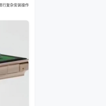
进行复杂安装操作