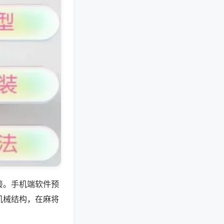
接。手机端软件预
机械结构，在麻将