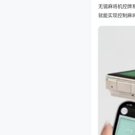
无锡麻将机控牌
就能实现控制麻