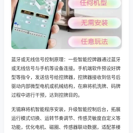
蓝牙或无线信号控制原理：一些智能控牌器通过蓝牙
或无线信号与手机等设备连接。手机端软件预设好牌
型等指令，发送信号给控牌器，控牌器接收到信号后
驱动内部微型电机或机械结构，在麻将机洗牌、码牌
过程中进行干预，达到控牌目的。
无锡麻将机智能程序安装，升级智能控制后台，拓展
运行模式切换、运转节奏调节、传感灵敏度自定义等
功能，优化电机、磁圈、传感器联动数据，适配茶楼