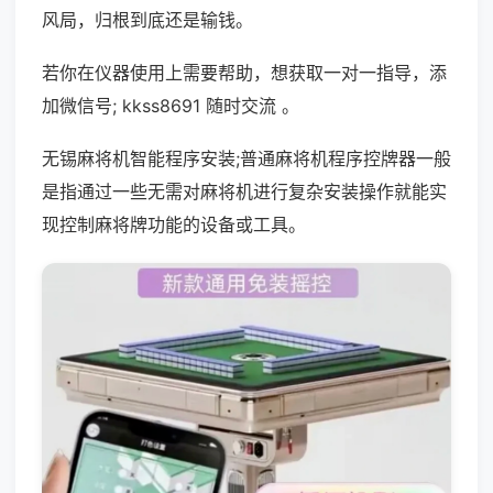
风局，归根到底还是输钱。
若你在仪器使用上需要帮助，想获取一对一指导，添
加微信号; kkss8691 随时交流 。
无锡麻将机智能程序安装;普通麻将机程序控牌器一般
是指通过一些无需对麻将机进行复杂安装操作就能实
现控制麻将牌功能的设备或工具。