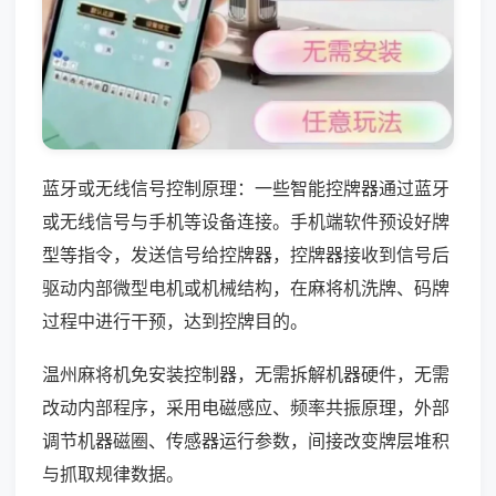
蓝牙或无线信号控制原理：一些智能控牌器通过蓝牙
或无线信号与手机等设备连接。手机端软件预设好牌
型等指令，发送信号给控牌器，控牌器接收到信号后
驱动内部微型电机或机械结构，在麻将机洗牌、码牌
过程中进行干预，达到控牌目的。
温州麻将机免安装控制器，无需拆解机器硬件，无需
改动内部程序，采用电磁感应、频率共振原理，外部
调节机器磁圈、传感器运行参数，间接改变牌层堆积
与抓取规律数据。