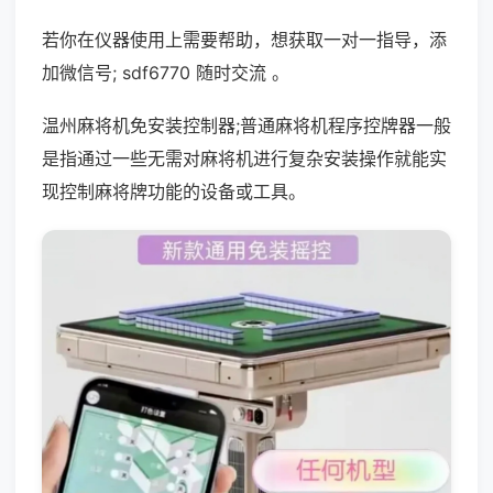
若你在仪器使用上需要帮助，想获取一对一指导，添
加微信号; sdf6770 随时交流 。
温州麻将机免安装控制器;普通麻将机程序控牌器一般
是指通过一些无需对麻将机进行复杂安装操作就能实
现控制麻将牌功能的设备或工具。