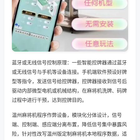
蓝牙或无线信号控制原理：一些智能控牌器通过蓝牙
或无线信号与手机等设备连接。手机端软件预设好牌
型等指令，发送信号给控牌器，控牌器接收到信号后
驱动内部微型电机或机械结构，在麻将机洗牌、码牌
过程中进行干预，达到控牌目的。
温州麻将机程序作弊设备，模块化分体设计，信号
端、控制端、感应端分离布置，降低信号集中暴露风
险，针对性改写温州版定制麻将机本地程序数据，适