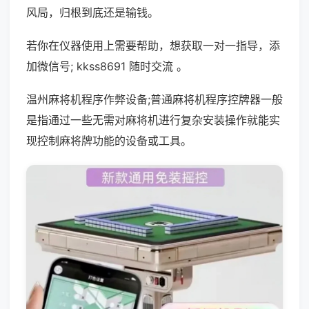
风局，归根到底还是输钱。
若你在仪器使用上需要帮助，想获取一对一指导，添
加微信号; kkss8691 随时交流 。
温州麻将机程序作弊设备;普通麻将机程序控牌器一般
是指通过一些无需对麻将机进行复杂安装操作就能实
现控制麻将牌功能的设备或工具。