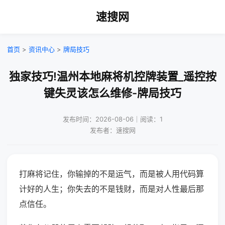
速搜网
首页
>
资讯中心
>
牌局技巧
独家技巧!温州本地麻将机控牌装置_遥控按
键失灵该怎么维修-牌局技巧
发布时间：2026-08-06｜阅读：1
发布者：速搜网
打麻将记住，你输掉的不是运气，而是被人用代码算
计好的人生；你失去的不是钱财，而是对人性最后那
点信任。