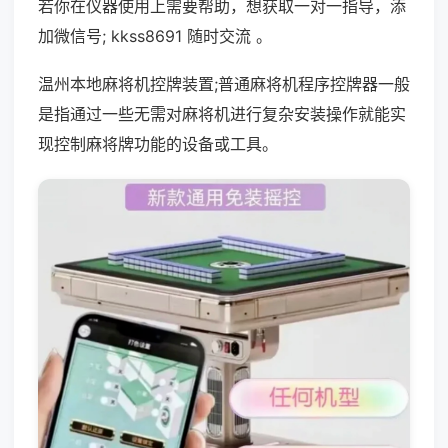
若你在仪器使用上需要帮助，想获取一对一指导，添
加微信号; kkss8691 随时交流 。
温州本地麻将机控牌装置;普通麻将机程序控牌器一般
是指通过一些无需对麻将机进行复杂安装操作就能实
现控制麻将牌功能的设备或工具。