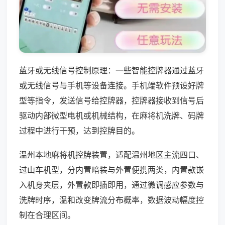
蓝牙或无线信号控制原理：一些智能控牌器通过蓝牙
或无线信号与手机等设备连接。手机端软件预设好牌
型等指令，发送信号给控牌器，控牌器接收到信号后
驱动内部微型电机或机械结构，在麻将机洗牌、码牌
过程中进行干预，达到控牌目的。
温州本地麻将机控牌装置，适配温州地区主流四口、
过山车机型，分内置暗装与外置便携两类，内置款嵌
入机身夹层，外置款即插即用，通过微调感应参数与
洗牌时序，温和改变牌流分布概率，数据波动幅度控
制在合理区间。