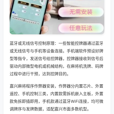
蓝牙或无线信号控制原理：一些智能控牌器通过蓝牙
或无线信号与手机等设备连接。手机端软件预设好牌
型等指令，发送信号给控牌器，控牌器接收到信号后
驱动内部微型电机或机械结构，在麻将机洗牌、码牌
过程中进行干预，达到控牌目的。
嘉兴麻将程序作弊器安装，作弊器分内置芯片、外置
遥控、手机控制三类，内置款需拆机嵌入主板，外置
款免拆即插即用，手机款通过蓝牙WiFi连接，均可微
调牌序与发牌数据，适配嘉兴市面多数机型。