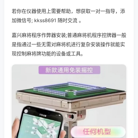
若你在仪器使用上需要帮助，想获取一对一指导，添
加微信号; kkss8691 随时交流 。
嘉兴麻将程序作弊器安装;普通麻将机程序控牌器一般
是指通过一些无需对麻将机进行复杂安装操作就能实
现控制麻将牌功能的设备或工具。