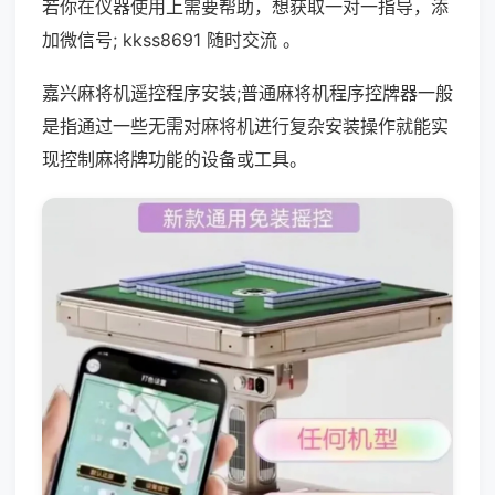
若你在仪器使用上需要帮助，想获取一对一指导，添
加微信号; kkss8691 随时交流 。
嘉兴麻将机遥控程序安装;普通麻将机程序控牌器一般
是指通过一些无需对麻将机进行复杂安装操作就能实
现控制麻将牌功能的设备或工具。