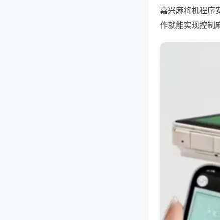
嘉兴麻将机程序
作就能实现控制