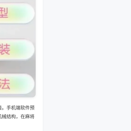
接。手机端软件预
机械结构，在麻将