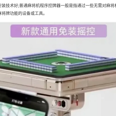
安装技术好;普通麻将机程序控牌器一般是指通过一些无需对麻将
麻将牌功能的设备或工具。