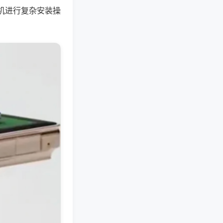
机进行复杂安装操