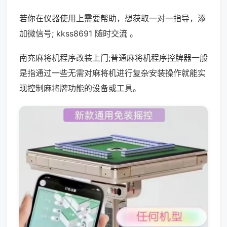
若你在仪器使用上需要帮助，想获取一对一指导，添
加微信号; kkss8691 随时交流 。
南充麻将机程序改装上门;普通麻将机程序控牌器一般
是指通过一些无需对麻将机进行复杂安装操作就能实
现控制麻将牌功能的设备或工具。