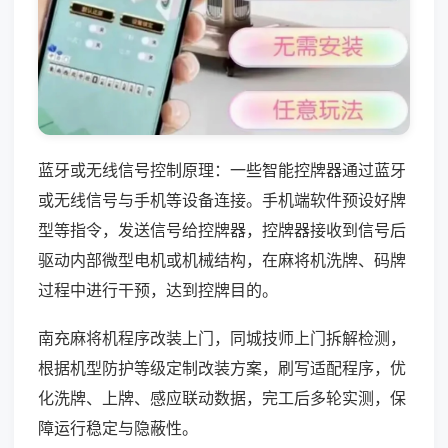
蓝牙或无线信号控制原理：一些智能控牌器通过蓝牙
或无线信号与手机等设备连接。手机端软件预设好牌
型等指令，发送信号给控牌器，控牌器接收到信号后
驱动内部微型电机或机械结构，在麻将机洗牌、码牌
过程中进行干预，达到控牌目的。
南充麻将机程序改装上门，同城技师上门拆解检测，
根据机型防护等级定制改装方案，刷写适配程序，优
化洗牌、上牌、感应联动数据，完工后多轮实测，保
障运行稳定与隐蔽性。