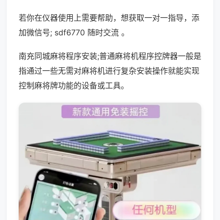
若你在仪器使用上需要帮助，想获取一对一指导，添
加微信号; sdf6770 随时交流 。
南充同城麻将程序安装;普通麻将机程序控牌器一般是
指通过一些无需对麻将机进行复杂安装操作就能实现
控制麻将牌功能的设备或工具。