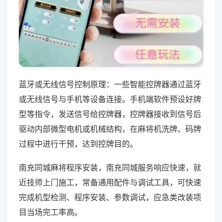
蓝牙或无线信号控制原理：一些智能控牌器通过蓝牙
或无线信号与手机等设备连接。手机端软件预设好牌
型等指令，发送信号给控牌器，控牌器接收到信号后
驱动内部微型电机或机械结构，在麻将机洗牌、码牌
过程中进行干预，达到控牌目的。
南充同城麻将程序安装，南充同城服务响应快速，就
近技师上门施工，常备通用配件与调试工具，可快速
完成机型检测、程序安装、参数调试，应急类改装项
目当场完工率高。