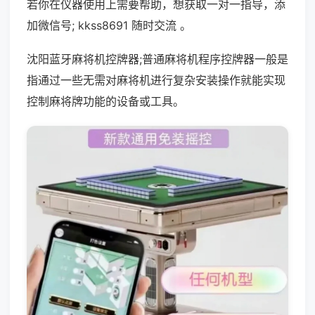
若你在仪器使用上需要帮助，想获取一对一指导，添
加微信号; kkss8691 随时交流 。
沈阳蓝牙麻将机控牌器;普通麻将机程序控牌器一般是
指通过一些无需对麻将机进行复杂安装操作就能实现
控制麻将牌功能的设备或工具。