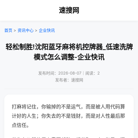
速搜网
首页
>
资讯中心
>
企业快讯
轻松制胜!沈阳蓝牙麻将机控牌器_低速洗牌
模式怎么调整-企业快讯
发布时间：2026-08-07｜阅读：2
发布者：速搜网
打麻将记住，你输掉的不是运气，而是被人用代码算
计好的人生；你失去的不是钱财，而是对人性最后那
点信任。