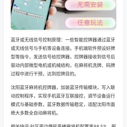
蓝牙或无线信号控制原理：一些智能控牌器通过蓝牙
或无线信号与手机等设备连接。手机端软件预设好牌
型等指令，发送信号给控牌器，控牌器接收到信号后
驱动内部微型电机或机械结构，在麻将机洗牌、码牌
过程中进行干预，达到控牌目的。
沈阳蓝牙麻将机控牌器，加装蓝牙传输模块，写入联
动控制程序，实现手机蓝牙互联操控，调节设备运行
模式与基础参数，蓝牙数据传输稳定，适配沈阳市面
绝大多数全自动麻将机。
相关快讯:社区周边便民茶楼麻将机配置率88.5%，服