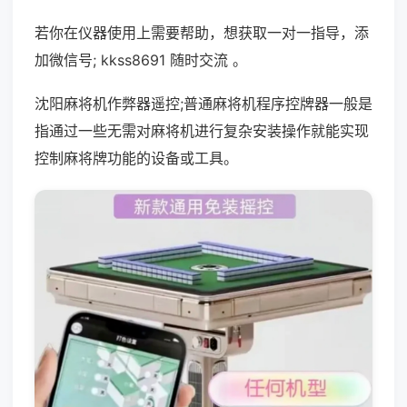
若你在仪器使用上需要帮助，想获取一对一指导，添
加微信号; kkss8691 随时交流 。
沈阳麻将机作弊器遥控;普通麻将机程序控牌器一般是
指通过一些无需对麻将机进行复杂安装操作就能实现
控制麻将牌功能的设备或工具。