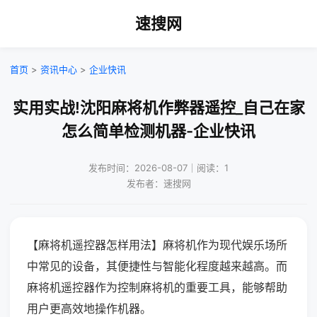
速搜网
首页
>
资讯中心
>
企业快讯
实用实战!沈阳麻将机作弊器遥控_自己在家
怎么简单检测机器-企业快讯
发布时间：2026-08-07｜阅读：1
发布者：速搜网
【麻将机遥控器怎样用法】麻将机作为现代娱乐场所
中常见的设备，其便捷性与智能化程度越来越高。而
麻将机遥控器作为控制麻将机的重要工具，能够帮助
用户更高效地操作机器。