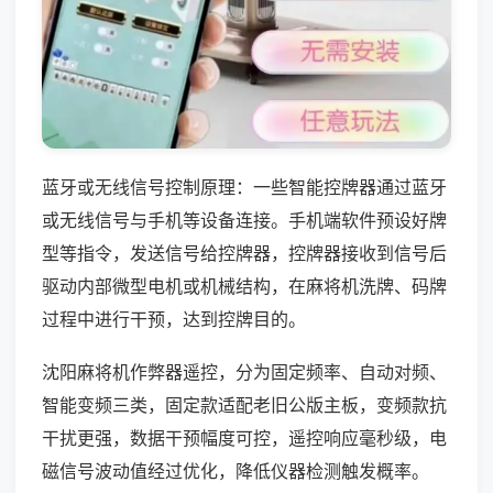
蓝牙或无线信号控制原理：一些智能控牌器通过蓝牙
或无线信号与手机等设备连接。手机端软件预设好牌
型等指令，发送信号给控牌器，控牌器接收到信号后
驱动内部微型电机或机械结构，在麻将机洗牌、码牌
过程中进行干预，达到控牌目的。
沈阳麻将机作弊器遥控，分为固定频率、自动对频、
智能变频三类，固定款适配老旧公版主板，变频款抗
干扰更强，数据干预幅度可控，遥控响应毫秒级，电
磁信号波动值经过优化，降低仪器检测触发概率。