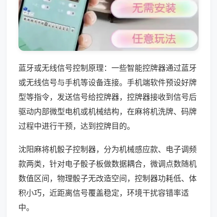
蓝牙或无线信号控制原理：一些智能控牌器通过蓝牙
或无线信号与手机等设备连接。手机端软件预设好牌
型等指令，发送信号给控牌器，控牌器接收到信号后
驱动内部微型电机或机械结构，在麻将机洗牌、码牌
过程中进行干预，达到控牌目的。
沈阳麻将机骰子控制器，分为机械感应款、电子调频
款两类，针对电子骰子板做数据耦合，微调点数随机
数值区间，物理骰子无改造空间，控制器功耗低、体
积小巧，近距离信号覆盖稳定，环境干扰容错率适
中。