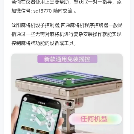
若你在仪器使用上需要帮助，想获取一对一指导，添
加微信号; sdf6770 随时交流 。
沈阳麻将机骰子控制器;普通麻将机程序控牌器一般是
指通过一些无需对麻将机进行复杂安装操作就能实现
控制麻将牌功能的设备或工具。