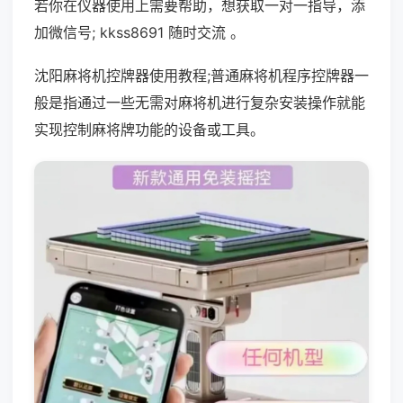
若你在仪器使用上需要帮助，想获取一对一指导，添
加微信号; kkss8691 随时交流 。
沈阳麻将机控牌器使用教程;普通麻将机程序控牌器一
般是指通过一些无需对麻将机进行复杂安装操作就能
实现控制麻将牌功能的设备或工具。