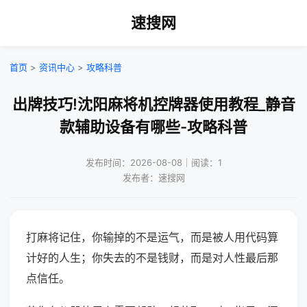
速搜网
首页
>
资讯中心
>
攻略科普
出牌技巧!沈阳麻将机控牌器使用教程_静音
款辅助设备有哪些-攻略科普
发布时间：2026-08-08｜阅读：1
发布者：速搜网
打麻将记住，你输掉的不是运气，而是被人用代码算
计好的人生；你失去的不是钱财，而是对人性最后那
点信任。