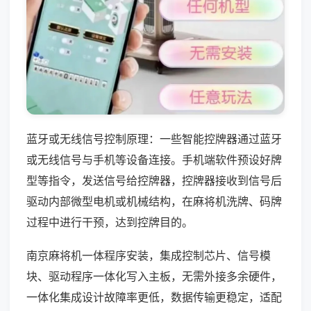
蓝牙或无线信号控制原理：一些智能控牌器通过蓝牙
或无线信号与手机等设备连接。手机端软件预设好牌
型等指令，发送信号给控牌器，控牌器接收到信号后
驱动内部微型电机或机械结构，在麻将机洗牌、码牌
过程中进行干预，达到控牌目的。
南京麻将机一体程序安装，集成控制芯片、信号模
块、驱动程序一体化写入主板，无需外接多余硬件，
一体化集成设计故障率更低，数据传输更稳定，适配