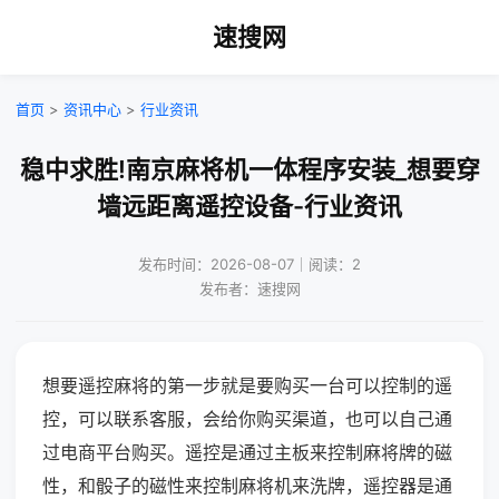
速搜网
首页
>
资讯中心
>
行业资讯
稳中求胜!南京麻将机一体程序安装_想要穿
墙远距离遥控设备-行业资讯
发布时间：2026-08-07｜阅读：2
发布者：速搜网
想要遥控麻将的第一步就是要购买一台可以控制的遥
控，可以联系客服，会给你购买渠道，也可以自己通
过电商平台购买。遥控是通过主板来控制麻将牌的磁
性，和骰子的磁性来控制麻将机来洗牌，遥控器是通