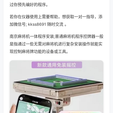
过你预先编好的程序。
若你在仪器使用上需要帮助，想获取一对一指导，添
加微信号; kkss8691 随时交流 。
南京麻将机一体程序安装;普通麻将机程序控牌器一般
是指通过一些无需对麻将机进行复杂安装操作就能实
现控制麻将牌功能的设备或工具。