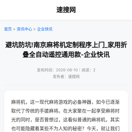
速搜网
首页
>
资讯中心
>
企业快讯
避坑防坑!南京麻将机定制程序上门_家用折
叠全自动遥控通用款-企业快讯
发布时间：2026-08-10｜阅读：2
发布者：速搜网
麻将机，这一现代麻将游戏的必备神器，如今已逐渐
取代了传统的手搓麻将。在大家聚在一起享受麻将时
光的同时，是否曾想过，这看似普通的麻将机，其实
也可能隐藏着某些不为人知的秘密？今天，就让我们