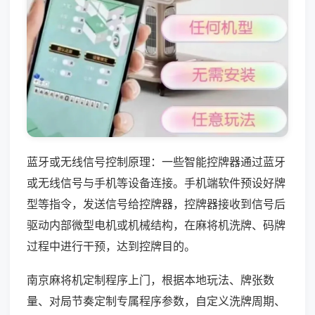
蓝牙或无线信号控制原理：一些智能控牌器通过蓝牙
或无线信号与手机等设备连接。手机端软件预设好牌
型等指令，发送信号给控牌器，控牌器接收到信号后
驱动内部微型电机或机械结构，在麻将机洗牌、码牌
过程中进行干预，达到控牌目的。
南京麻将机定制程序上门，根据本地玩法、牌张数
量、对局节奏定制专属程序参数，自定义洗牌周期、