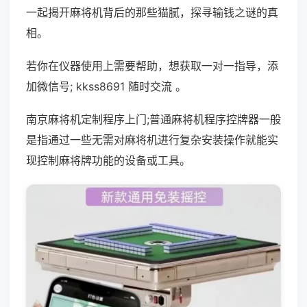
一起揭开麻将机背后的那些猫腻，探寻输钱之谜的真
相。
若你在仪器使用上需要帮助，想获取一对一指导，添
加微信号; kkss8691 随时交流 。
南京麻将机定制程序上门;普通麻将机程序控牌器一般
是指通过一些无需对麻将机进行复杂安装操作就能实
现控制麻将牌功能的设备或工具。