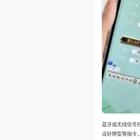
蓝牙或无线信号
设好牌型等指令