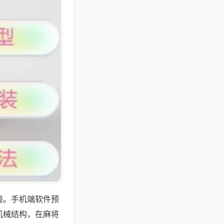
接。手机端软件预
机械结构，在麻将