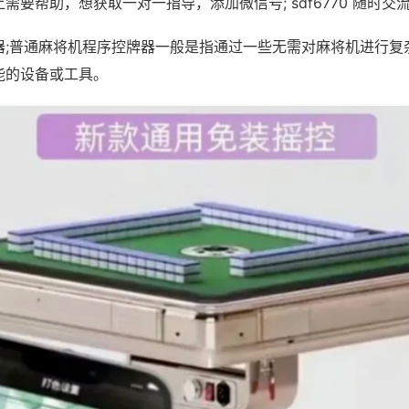
需要帮助，想获取一对一指导，添加微信号; sdf6770 随时交流
器;普通麻将机程序控牌器一般是指通过一些无需对麻将机进行复
能的设备或工具。