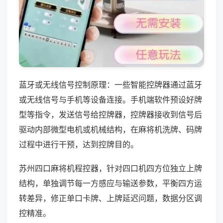
蓝牙或无线信号控制原理：一些智能控牌器通过蓝牙
或无线信号与手机等设备连接。手机端软件预设好牌
型等指令，发送信号给控牌器，控牌器接收到信号后
驱动内部微型电机或机械结构，在麻将机洗牌、码牌
过程中进行干预，达到控牌目的。
苏州四口麻将机程控器，针对四口机四方位独立上牌
结构，单独调节每一方感应与输送参数，平衡四方运
转差异，修正单口卡牌、上牌延迟问题，数据分区调
控精准。