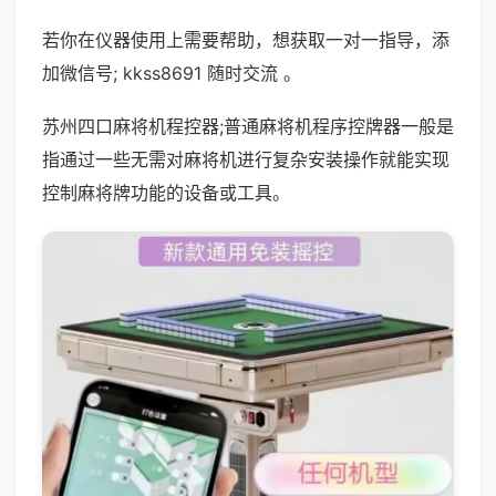
若你在仪器使用上需要帮助，想获取一对一指导，添
加微信号; kkss8691 随时交流 。
苏州四口麻将机程控器;普通麻将机程序控牌器一般是
指通过一些无需对麻将机进行复杂安装操作就能实现
控制麻将牌功能的设备或工具。