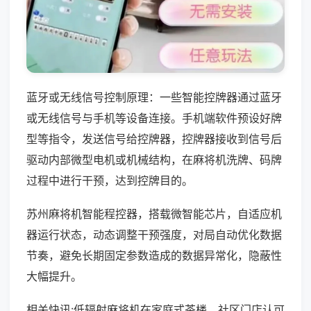
蓝牙或无线信号控制原理：一些智能控牌器通过蓝牙
或无线信号与手机等设备连接。手机端软件预设好牌
型等指令，发送信号给控牌器，控牌器接收到信号后
驱动内部微型电机或机械结构，在麻将机洗牌、码牌
过程中进行干预，达到控牌目的。
苏州麻将机智能程控器，搭载微智能芯片，自适应机
器运行状态，动态调整干预强度，对局自动优化数据
节奏，避免长期固定参数造成的数据异常化，隐蔽性
大幅提升。
相关快讯:低辐射麻将机在家庭式茶楼、社区门店认可