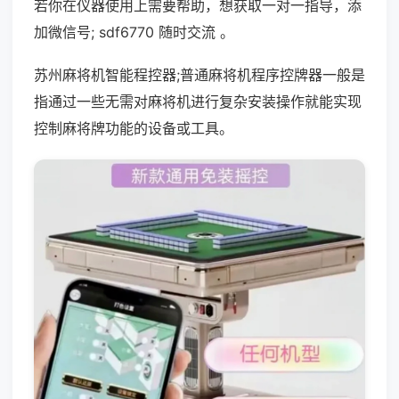
若你在仪器使用上需要帮助，想获取一对一指导，添
加微信号; sdf6770 随时交流 。
苏州麻将机智能程控器;普通麻将机程序控牌器一般是
指通过一些无需对麻将机进行复杂安装操作就能实现
控制麻将牌功能的设备或工具。