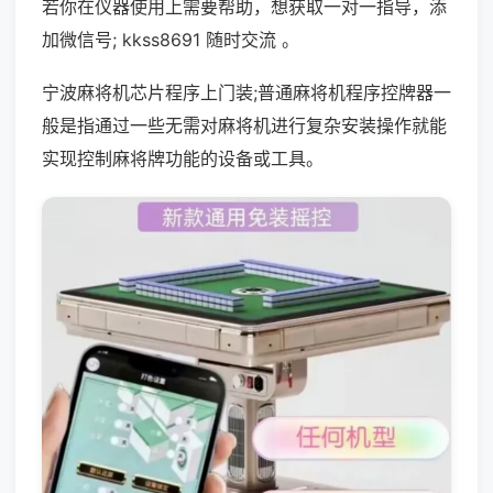
若你在仪器使用上需要帮助，想获取一对一指导，添
加微信号; kkss8691 随时交流 。
宁波麻将机芯片程序上门装;普通麻将机程序控牌器一
般是指通过一些无需对麻将机进行复杂安装操作就能
实现控制麻将牌功能的设备或工具。