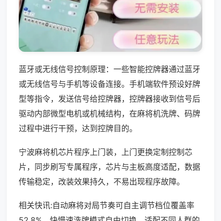
蓝牙或无线信号控制原理：一些智能控牌器通过蓝牙
或无线信号与手机等设备连接。手机端软件预设好牌
型等指令，发送信号给控牌器，控牌器接收到信号后
驱动内部微型电机或机械结构，在麻将机洗牌、码牌
过程中进行干预，达到控牌目的。
宁波麻将机芯片程序上门装，上门更换定制控制芯
片，同步刷写专属程序，芯片与主板高度适配，数据
传输稳定，改装效果持久，不易出现程序故障。
相关快讯:自动麻将对局节奏可自主调节档位覆盖率
52.8%，快慢速洗牌模式自由切换，适配不同人群的