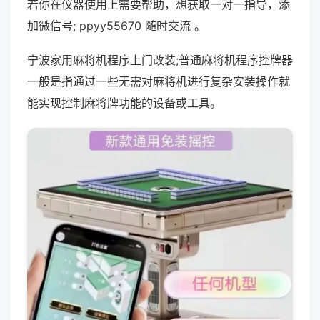
若你在仪器使用上需要帮助，想获取一对一指导，添
加微信号; ppyy55670 随时交流 。
宁波家用麻将机程序上门改装;普通麻将机程序控牌器
一般是指通过一些无需对麻将机进行复杂安装操作就
能实现控制麻将牌功能的设备或工具。