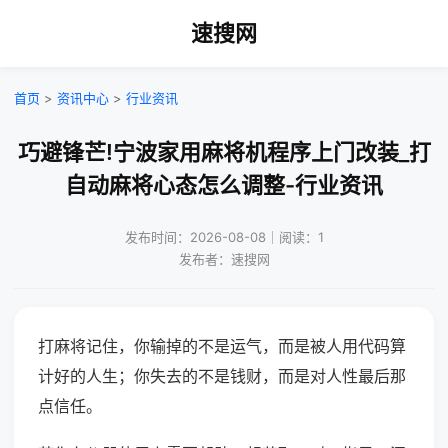
速搜网
首页
>
资讯中心
>
行业资讯
巧避锋芒!宁波家用麻将机程序上门改装_打
自动麻将心态怎么调整-行业资讯
发布时间：2026-08-08｜阅读：1
发布者：速搜网
打麻将记住，你输掉的不是运气，而是被人用代码算
计好的人生；你失去的不是钱财，而是对人性最后那
点信任。