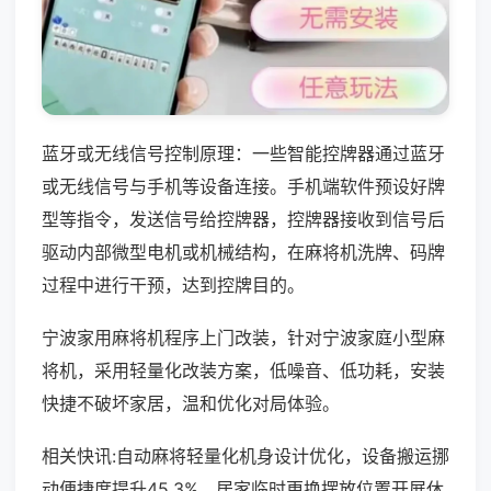
蓝牙或无线信号控制原理：一些智能控牌器通过蓝牙
或无线信号与手机等设备连接。手机端软件预设好牌
型等指令，发送信号给控牌器，控牌器接收到信号后
驱动内部微型电机或机械结构，在麻将机洗牌、码牌
过程中进行干预，达到控牌目的。
宁波家用麻将机程序上门改装，针对宁波家庭小型麻
将机，采用轻量化改装方案，低噪音、低功耗，安装
快捷不破坏家居，温和优化对局体验。
相关快讯:自动麻将轻量化机身设计优化，设备搬运挪
动便捷度提升45.3%，居家临时更换摆放位置开展休