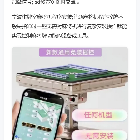
加微信号; sdf6770 随时交流 。
宁波棋牌室麻将机程序安装;普通麻将机程序控牌器一
般是指通过一些无需对麻将机进行复杂安装操作就能
实现控制麻将牌功能的设备或工具。