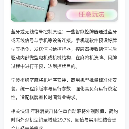
蓝牙或无线信号控制原理：一些智能控牌器通过蓝牙
或无线信号与手机等设备连接。手机端软件预设好牌
型等指令，发送信号给控牌器，控牌器接收到信号后
驱动内部微型电机或机械结构，在麻将机洗牌、码牌
过程中进行干预，达到控牌目的。
宁波棋牌室麻将机程序安装，商用机型批量标准化安
装，统一程序版本与运行参数，强化高负荷运行稳定
性，适配棋牌室长时间营业需求。
相关快讯:年轻消费群体注重自动麻将外观颜值，简约
时尚外观机型销量增速29.7%，颜值与实用性结合契
合年轻审美需求。