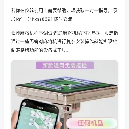
若你在仪器使用上需要帮助，想获取一对一指导，添
加微信号; kkss8691 随时交流 。
长沙麻将机程序调试;普通麻将机程序控牌器一般是指
通过一些无需对麻将机进行复杂安装操作就能实现控
制麻将牌功能的设备或工具。