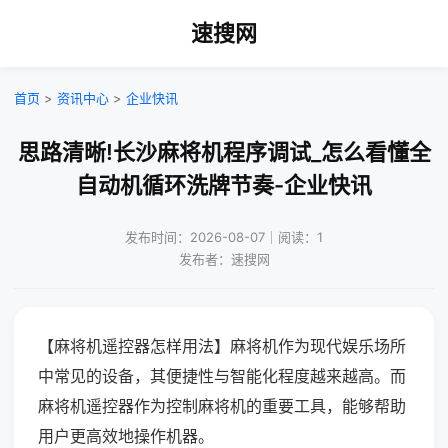
速搜网
首页
>
资讯中心
>
企业快讯
思路清晰!长沙麻将机程序调试_怎么看懂全
自动机循环洗牌节奏-企业快讯
发布时间：2026-08-07｜阅读：1
发布者：速搜网
【麻将机遥控器怎样用法】麻将机作为现代娱乐场所
中常见的设备，其便捷性与智能化程度越来越高。而
麻将机遥控器作为控制麻将机的重要工具，能够帮助
用户更高效地操作机器。