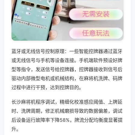
蓝牙或无线信号控制原理：一些智能控牌器通过蓝牙
或无线信号与手机等设备连接。手机端软件预设好牌
型等指令，发送信号给控牌器，控牌器接收到信号后
驱动内部微型电机或机械结构，在麻将机洗牌、码牌
过程中进行干预，达到控牌目的。
长沙麻将机程序调试，精细化校准感应阈值、上牌延
时、洗牌周期，修正机械磨损导致的数据偏差，调试
后设备运行故障率下降58%，牌流分配均衡度显著提
升。