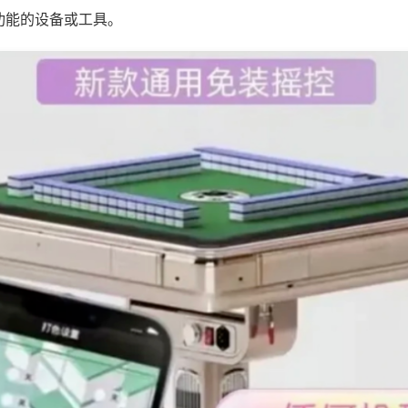
功能的设备或工具。