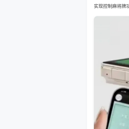
实现控制麻将牌