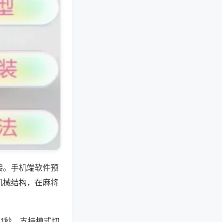
接。手机端软件预
机械结构，在麻将
1秒，支持模式切