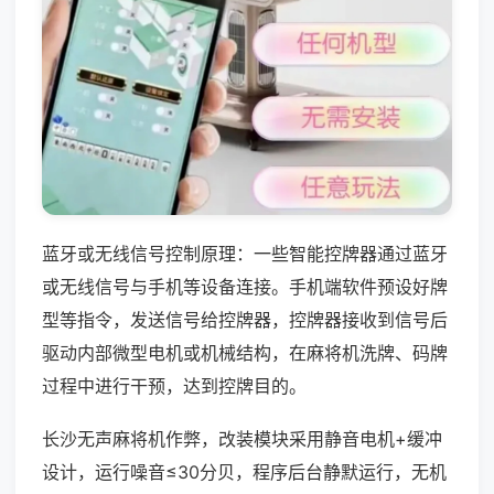
蓝牙或无线信号控制原理：一些智能控牌器通过蓝牙
或无线信号与手机等设备连接。手机端软件预设好牌
型等指令，发送信号给控牌器，控牌器接收到信号后
驱动内部微型电机或机械结构，在麻将机洗牌、码牌
过程中进行干预，达到控牌目的。
长沙无声麻将机作弊，改装模块采用静音电机+缓冲
设计，运行噪音≤30分贝，程序后台静默运行，无机