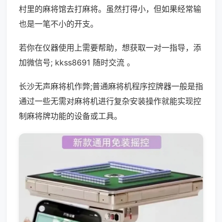
村里的麻将馆去打麻将。虽然打得小，但如果经常输
也是一笔不小的开支。
若你在仪器使用上需要帮助，想获取一对一指导，添
加微信号; kkss8691 随时交流 。
长沙无声麻将机作弊;普通麻将机程序控牌器一般是指
通过一些无需对麻将机进行复杂安装操作就能实现控
制麻将牌功能的设备或工具。