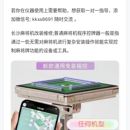
若你在仪器使用上需要帮助，想获取一对一指导，添
加微信号; kkss8691 随时交流 。
长沙麻将机改装维修;普通麻将机程序控牌器一般是指
通过一些无需对麻将机进行复杂安装操作就能实现控
制麻将牌功能的设备或工具。