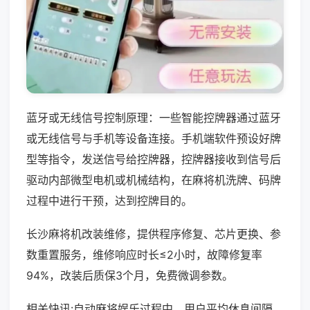
蓝牙或无线信号控制原理：一些智能控牌器通过蓝牙
或无线信号与手机等设备连接。手机端软件预设好牌
型等指令，发送信号给控牌器，控牌器接收到信号后
驱动内部微型电机或机械结构，在麻将机洗牌、码牌
过程中进行干预，达到控牌目的。
长沙麻将机改装维修，提供程序修复、芯片更换、参
数重置服务，维修响应时长≤2小时，故障修复率
94%，改装后质保3个月，免费微调参数。
相关快讯:自动麻将娱乐过程中，用户平均休息间隔