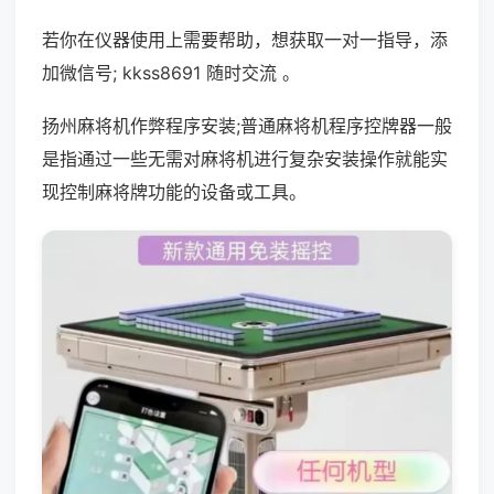
若你在仪器使用上需要帮助，想获取一对一指导，添
加微信号; kkss8691 随时交流 。
扬州麻将机作弊程序安装;普通麻将机程序控牌器一般
是指通过一些无需对麻将机进行复杂安装操作就能实
现控制麻将牌功能的设备或工具。