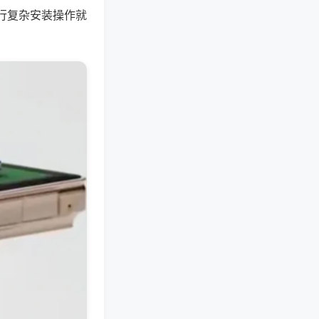
行复杂安装操作就