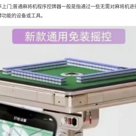
序上门;普通麻将机程序控牌器一般是指通过一些无需对麻将机进
牌功能的设备或工具。