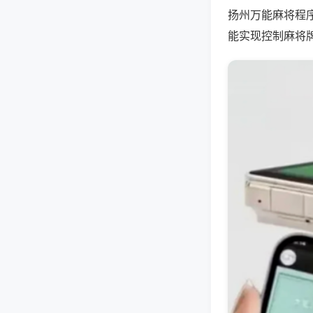
扬州万能麻将程
能实现控制麻将