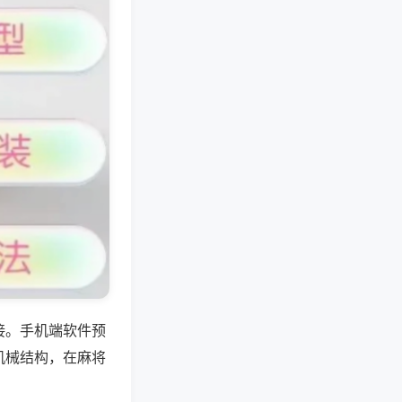
接。手机端软件预
机械结构，在麻将