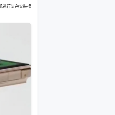
机进行复杂安装操