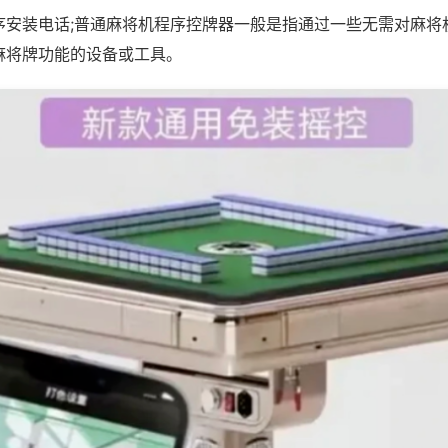
序安装电话;普通麻将机程序控牌器一般是指通过一些无需对麻将
麻将牌功能的设备或工具。