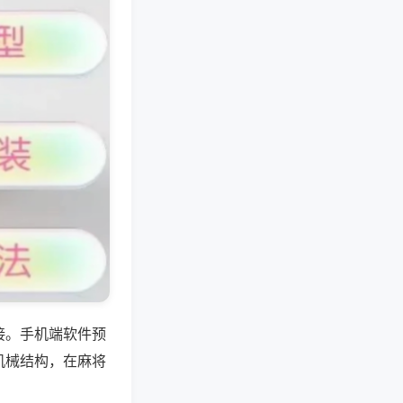
接。手机端软件预
机械结构，在麻将