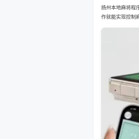
扬州本地麻将程
作就能实现控制