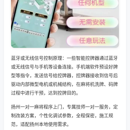
蓝牙或无线信号控制原理：一些智能控牌器通过蓝牙
或无线信号与手机等设备连接。手机端软件预设好牌
型等指令，发送信号给控牌器，控牌器接收到信号后
驱动内部微型电机或机械结构，在麻将机洗牌、码牌
过程中进行干预，达到控牌目的。
扬州一对一麻将程序上门，专属技师一对一服务，定
制改装方案，个性化调试参数，全程保密，施工规
范，适配扬州本地使用需求。