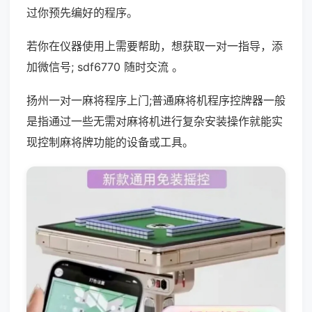
过你预先编好的程序。
若你在仪器使用上需要帮助，想获取一对一指导，添
加微信号; sdf6770 随时交流 。
扬州一对一麻将程序上门;普通麻将机程序控牌器一般
是指通过一些无需对麻将机进行复杂安装操作就能实
现控制麻将牌功能的设备或工具。