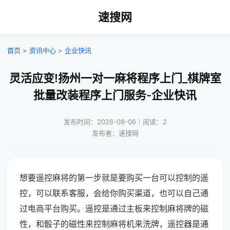
速搜网
首页
>
资讯中心
>
企业快讯
灵活应变!扬州一对一麻将程序上门_棋牌室
批量改装程序上门服务-企业快讯
发布时间：2026-08-06｜阅读：2
发布者：速搜网
想要遥控麻将的第一步就是要购买一台可以控制的遥
控，可以联系客服，会给你购买渠道，也可以自己通
过电商平台购买。遥控是通过主板来控制麻将牌的磁
性，和骰子的磁性来控制麻将机来洗牌，遥控器是通