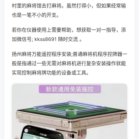
村里的麻将馆去打麻将。虽然打得小，但如果经常输
也是一笔不小的开支。
若你在仪器使用上需要帮助，想获取一对一指导，添
加微信号; kkss8691 随时交流 。
扬州麻将万能遥控程序安装;普通麻将机程序控牌器一
般是指通过一些无需对麻将机进行复杂安装操作就能
实现控制麻将牌功能的设备或工具。