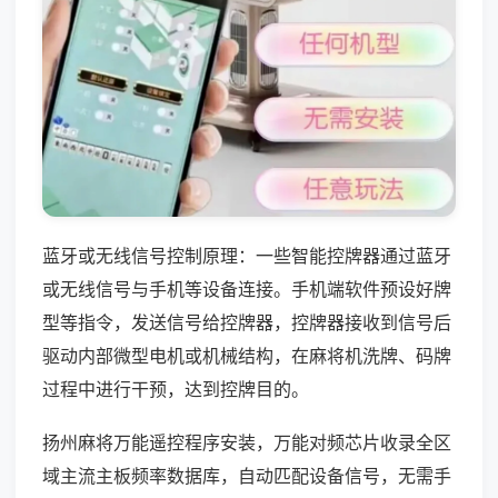
蓝牙或无线信号控制原理：一些智能控牌器通过蓝牙
或无线信号与手机等设备连接。手机端软件预设好牌
型等指令，发送信号给控牌器，控牌器接收到信号后
驱动内部微型电机或机械结构，在麻将机洗牌、码牌
过程中进行干预，达到控牌目的。
扬州麻将万能遥控程序安装，万能对频芯片收录全区
域主流主板频率数据库，自动匹配设备信号，无需手