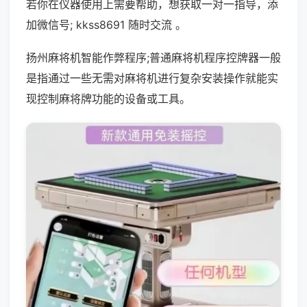
若你在仪器使用上需要帮助，想获取一对一指导，添
加微信号; kkss8691 随时交流 。
扬州麻将机智能作弊程序;普通麻将机程序控牌器一般
是指通过一些无需对麻将机进行复杂安装操作就能实
现控制麻将牌功能的设备或工具。