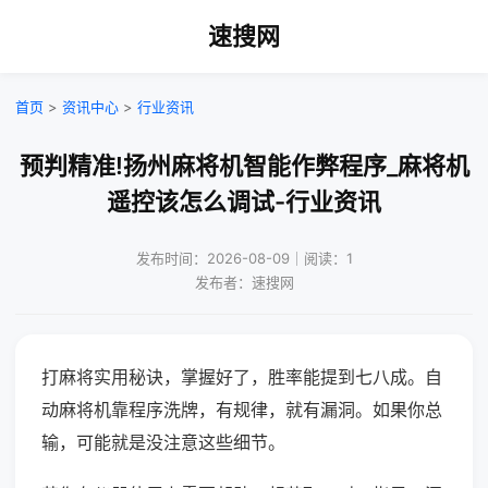
速搜网
首页
>
资讯中心
>
行业资讯
预判精准!扬州麻将机智能作弊程序_麻将机
遥控该怎么调试-行业资讯
发布时间：2026-08-09｜阅读：1
发布者：速搜网
打麻将实用秘诀，掌握好了，胜率能提到七八成。自
动麻将机靠程序洗牌，有规律，就有漏洞。如果你总
输，可能就是没注意这些细节。