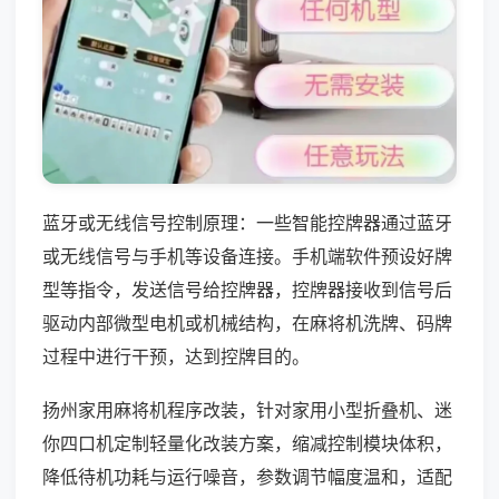
蓝牙或无线信号控制原理：一些智能控牌器通过蓝牙
或无线信号与手机等设备连接。手机端软件预设好牌
型等指令，发送信号给控牌器，控牌器接收到信号后
驱动内部微型电机或机械结构，在麻将机洗牌、码牌
过程中进行干预，达到控牌目的。
扬州家用麻将机程序改装，针对家用小型折叠机、迷
你四口机定制轻量化改装方案，缩减控制模块体积，
降低待机功耗与运行噪音，参数调节幅度温和，适配