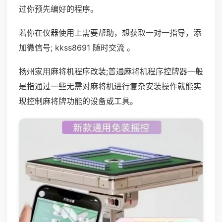
过你预先编好的程序。
若你在仪器使用上需要帮助，想获取一对一指导，添
加微信号; kkss8691 随时交流 。
扬州家用麻将机程序改装;普通麻将机程序控牌器一般
是指通过一些无需对麻将机进行复杂安装操作就能实
现控制麻将牌功能的设备或工具。