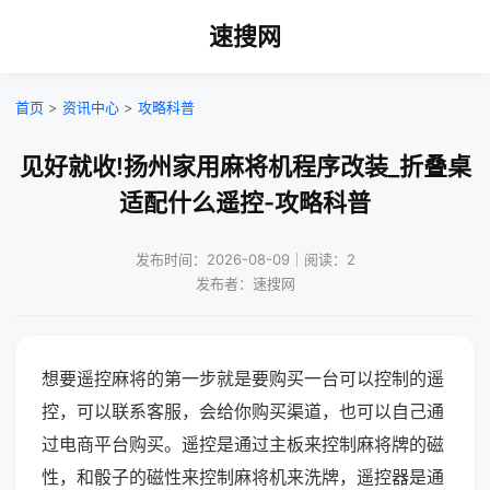
速搜网
首页
>
资讯中心
>
攻略科普
见好就收!扬州家用麻将机程序改装_折叠桌
适配什么遥控-攻略科普
发布时间：2026-08-09｜阅读：2
发布者：速搜网
想要遥控麻将的第一步就是要购买一台可以控制的遥
控，可以联系客服，会给你购买渠道，也可以自己通
过电商平台购买。遥控是通过主板来控制麻将牌的磁
性，和骰子的磁性来控制麻将机来洗牌，遥控器是通