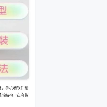
接。手机端软件预
机械结构，在麻将