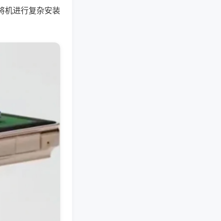
将机进行复杂安装