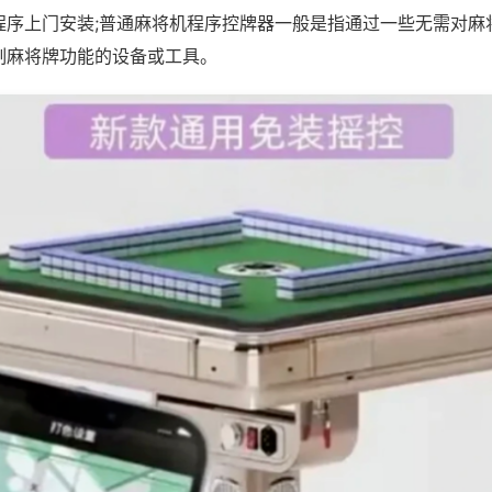
程序上门安装;普通麻将机程序控牌器一般是指通过一些无需对麻
制麻将牌功能的设备或工具。