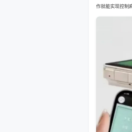
作就能实现控制