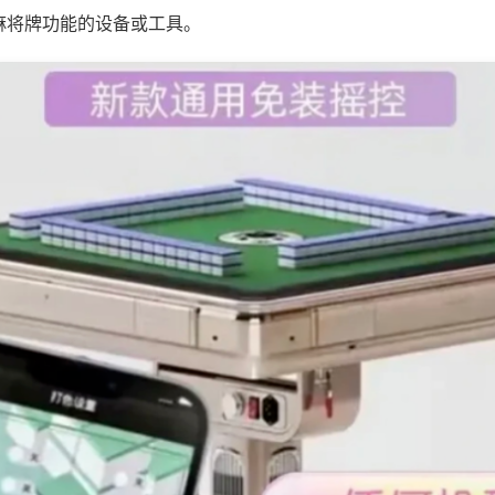
麻将牌功能的设备或工具。