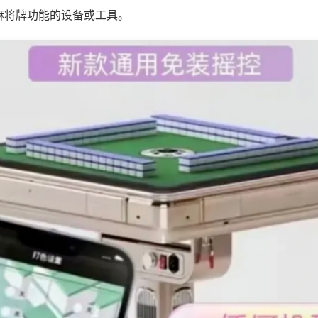
麻将牌功能的设备或工具。