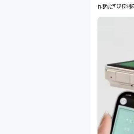
作就能实现控制