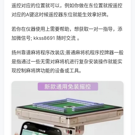
遥控对应的位置就可以，例如你做在东位置就按遥控
对应的A键这时候遥控器东位就能生效拿好牌。
若你在仪器使用上需要帮助，想获取一对一指导，添
加微信号; kkss8691 随时交流 。
扬州靠谱麻将程序改装店;普通麻将机程序控牌器一般
是指通过一些无需对麻将机进行复杂安装操作就能实
现控制麻将牌功能的设备或工具。