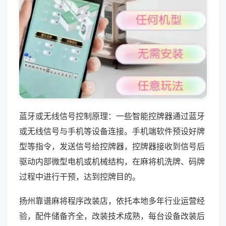
蓝牙或无线信号控制原理：一些智能控牌器通过蓝牙
或无线信号与手机等设备连接。手机端软件预设好牌
型等指令，发送信号给控牌器，控牌器接收到信号后
驱动内部微型电机或机械结构，在麻将机洗牌、码牌
过程中进行干预，达到控牌目的。
扬州靠谱麻将程序改装店，依托本地多年行业运营经
验，配件储备齐全，改装技术成熟，每台设备改装后