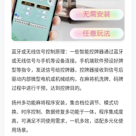
蓝牙或无线信号控制原理：一些智能控牌器通过蓝牙
或无线信号与手机等设备连接。手机端软件预设好牌
型等指令，发送信号给控牌器，控牌器接收到信号后
驱动内部微型电机或机械结构，在麻将机洗牌、码牌
过程中进行干预，达到控牌目的。
扬州多功能麻将程序安装，集合档位调节、模式切
换、时序控制、数据修复多功能于一体，程序集成度
高，可满足不同使用需求，一机多效，适配多元化使
用场景。