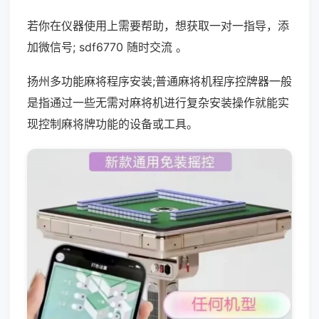
若你在仪器使用上需要帮助，想获取一对一指导，添
加微信号; sdf6770 随时交流 。
扬州多功能麻将程序安装;普通麻将机程序控牌器一般
是指通过一些无需对麻将机进行复杂安装操作就能实
现控制麻将牌功能的设备或工具。