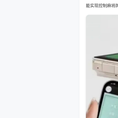
能实现控制麻将