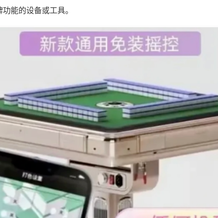
牌功能的设备或工具。