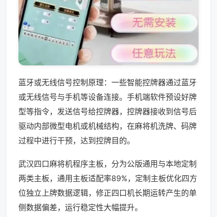
蓝牙或无线信号控制原理：一些智能控牌器通过蓝牙
或无线信号与手机等设备连接。手机端软件预设好牌
型等指令，发送信号给控牌器，控牌器接收到信号后
驱动内部微型电机或机械结构，在麻将机洗牌、码牌
过程中进行干预，达到控牌目的。
武汉四口麻将机程序主板，分为公版通用与本地定制
两类主板，通用主板适配率89%，定制主板优化四方
位独立上牌数据逻辑，修正四口机长期运转产生的单
侧数据偏差，运行稳定性大幅提升。