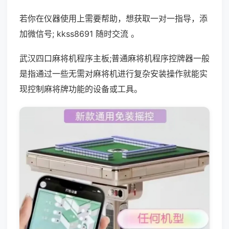
若你在仪器使用上需要帮助，想获取一对一指导，添
加微信号; kkss8691 随时交流 。
武汉四口麻将机程序主板;普通麻将机程序控牌器一般
是指通过一些无需对麻将机进行复杂安装操作就能实
现控制麻将牌功能的设备或工具。