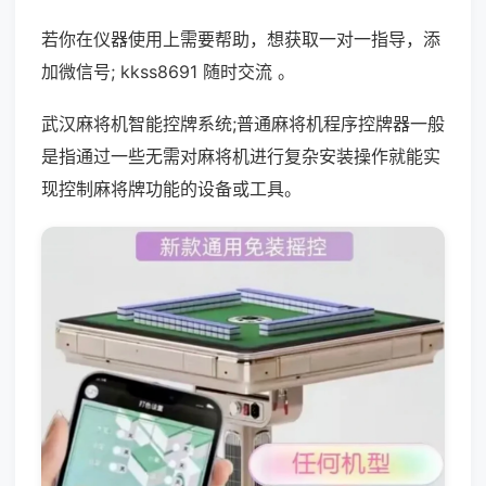
若你在仪器使用上需要帮助，想获取一对一指导，添
加微信号; kkss8691 随时交流 。
武汉麻将机智能控牌系统;普通麻将机程序控牌器一般
是指通过一些无需对麻将机进行复杂安装操作就能实
现控制麻将牌功能的设备或工具。