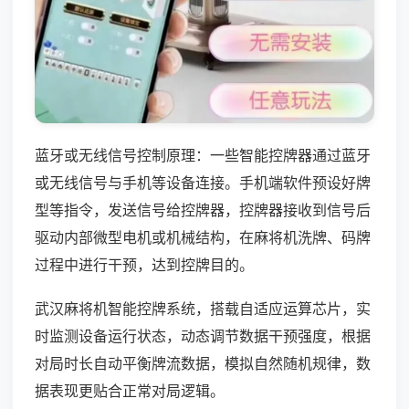
蓝牙或无线信号控制原理：一些智能控牌器通过蓝牙
或无线信号与手机等设备连接。手机端软件预设好牌
型等指令，发送信号给控牌器，控牌器接收到信号后
驱动内部微型电机或机械结构，在麻将机洗牌、码牌
过程中进行干预，达到控牌目的。
武汉麻将机智能控牌系统，搭载自适应运算芯片，实
时监测设备运行状态，动态调节数据干预强度，根据
对局时长自动平衡牌流数据，模拟自然随机规律，数
据表现更贴合正常对局逻辑。